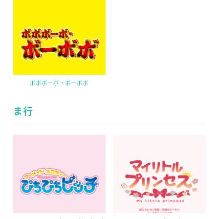
ボボボーボ・ボーボボ
ま行