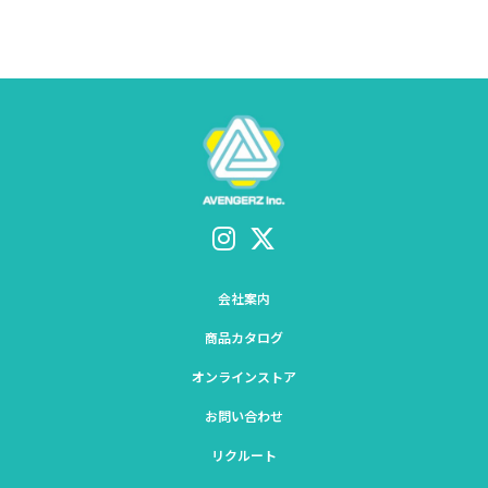
会社案内
商品カタログ
オンラインストア
お問い合わせ
リクルート