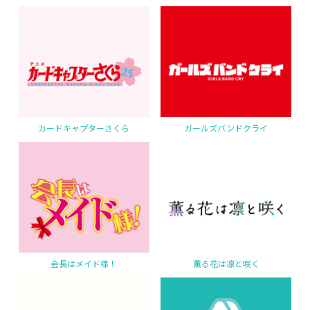
カードキャプターさくら
ガールズバンドクライ
会長はメイド様！
薫る花は凛と咲く