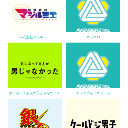
株式会社マジルミエ
カリメロ
気になってる人が男じゃなかった
キャンディーカリエス