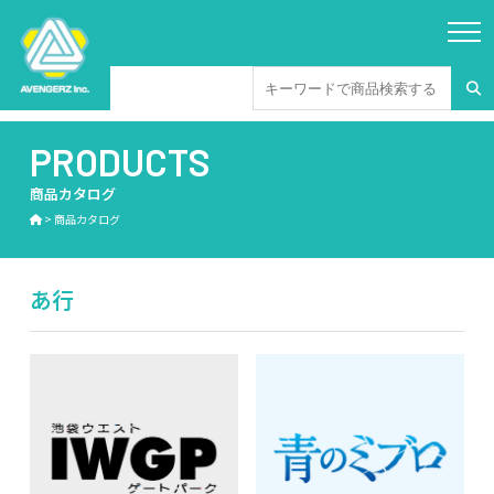
PRODUCTS
商品カタログ
>
商品カタログ
あ行