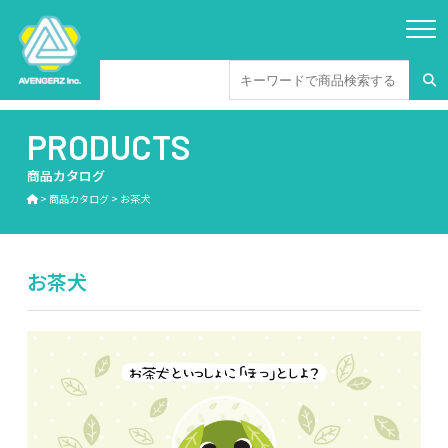
PRODUCTS
商品カタログ
>
商品カタログ
>
お茶犬
お茶犬