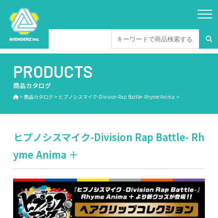
PRODUCTS
商品カタログ
>
商品カタログ
>
ヒプノシスマイク-Division Rap Battle- Rhyme Anima ＋
ヒプノシスマイク-Division Rap Battle- Rh
yme Anima ＋