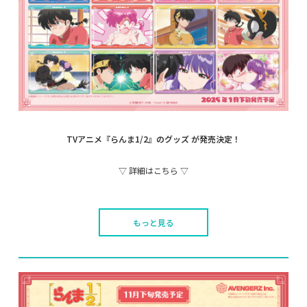
TVアニメ『らんま1/2』の
グッズ が発売決定！
▽ 詳細はこちら ▽
もっと見る