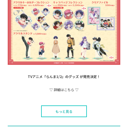
TVアニメ『らんま1/2』の
グッズ が発売決定！
▽ 詳細はこちら ▽
もっと見る