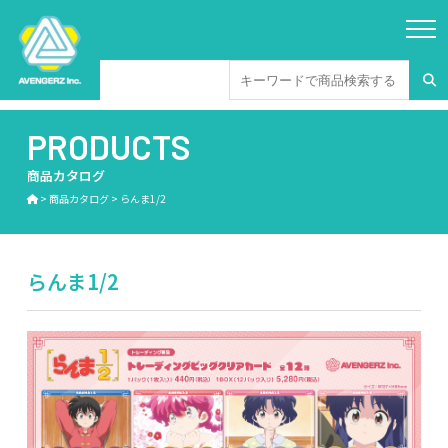
PRODUCTS
商品カタログ
>
商品カタログ
>
らんま1/2
らんま1/2