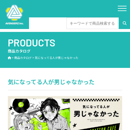
PRODUCTS
商品カタログ
>
商品カタログ
>
気になってる人が男じゃなかった
気になってる人が男じゃなかった