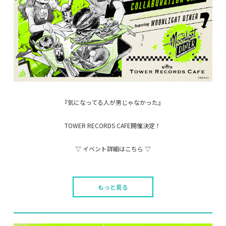
『気になってる人が男じゃなかった』
TOWER RECORDS CAFE開催決定！
▽ イベント詳細はこちら ▽
もっと見る