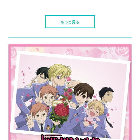
もっと見る