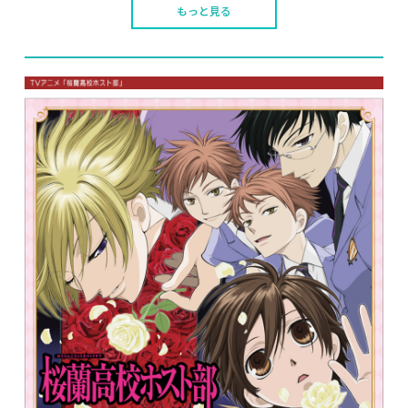
もっと見る