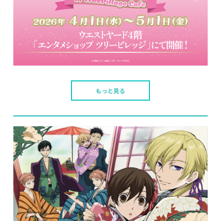
もっと見る