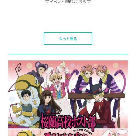
▽ イベント詳細はこちら ▽
もっと見る