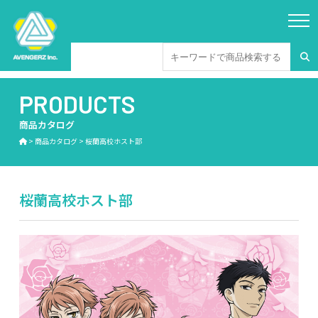
PRODUCTS
商品カタログ
>
商品カタログ
>
桜蘭高校ホスト部
桜蘭高校ホスト部