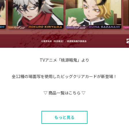
TVアニメ「桃源暗鬼」より
全12種の場面写を使用したビッグクリアカードが新登場！
▽ 商品一覧はこちら ▽
もっと見る