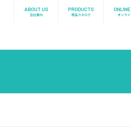
ABOUT US
PRODUCTS
ONLINE
会社案内
商品カタログ
オンライ