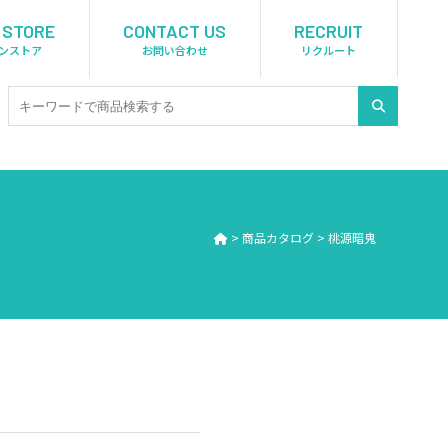
 STORE
CONTACT US
RECRUIT
ンストア
お問い合わせ
リクルート
>
商品カタログ
>
桃源暗鬼