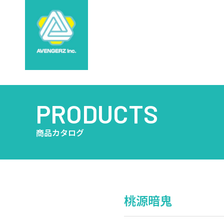
PRODUCTS
商品カタログ
桃源暗鬼