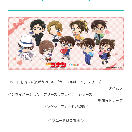
ハートを持った姿がかわいい「カラフルはーと」シリーズ
タイムラ
インをイメージした「プリーズリプライ！」シリーズ
場面写トレーデ
ィングクリアカードが登場！
▽ 商品一覧はこちら ▽