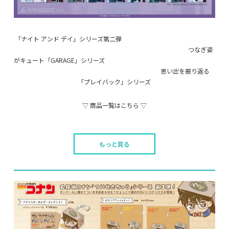
「ナイト アンド デイ」シリーズ第二弾
つなぎ姿
がキュート「GARAGE」シリーズ
思い出を振り返る
「プレイバック」シリーズ
▽ 商品一覧はこちら ▽
もっと見る