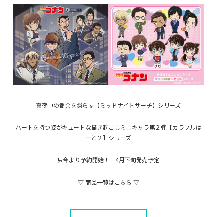
真夜中の都会を照らす【ミッドナイトサーチ】シリーズ
ハートを持つ姿がキュートな描き起こしミニキャラ第２弾【カラフルは
ーと２】シリーズ
只今より予約開始！ 4月下旬発売予定
▽ 商品一覧はこちら ▽