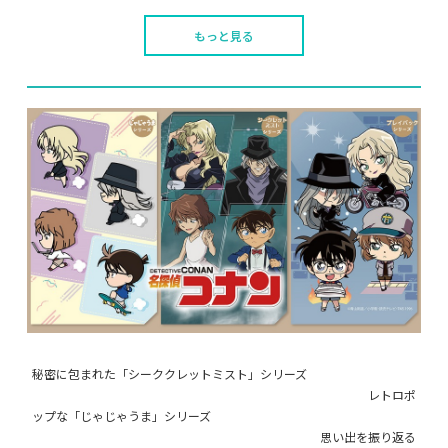
もっと見る
秘密に包まれた「シーククレットミスト」シリーズ
レトロポ
ップな「じゃじゃうま」シリーズ
思い出を振り返る