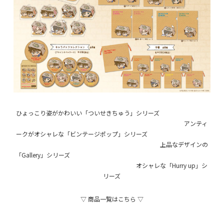
ひょっこり姿がかわいい「ついせきちゅう」シリーズ
アンティ
ークがオシャレな「ビンテージポップ」シリーズ
上品なデザインの
「Gallery」シリーズ
オシャレな「Hurry up」シ
リーズ
▽ 商品一覧はこちら ▽