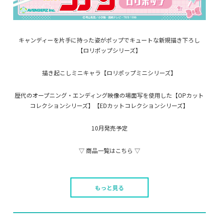
キャンディーを片手に持った姿がポップでキュートな新規描き下ろし
【ロリポップシリーズ】
描き起こしミニキャラ【ロリポップミニシリーズ】
歴代のオープニング・エンディング映像の場面写を使用した【OPカット
コレクションシリーズ】【EDカットコレクションシリーズ】
10月発売予定
▽ 商品一覧はこちら ▽
もっと見る