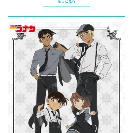
もっと見る