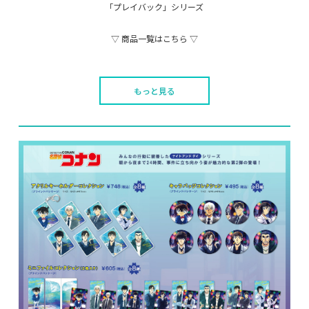
「プレイバック」シリーズ
▽ 商品一覧はこちら ▽
もっと見る