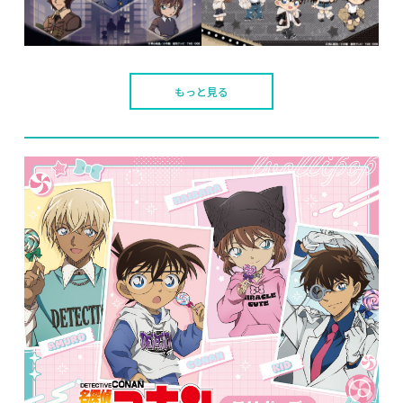
もっと見る