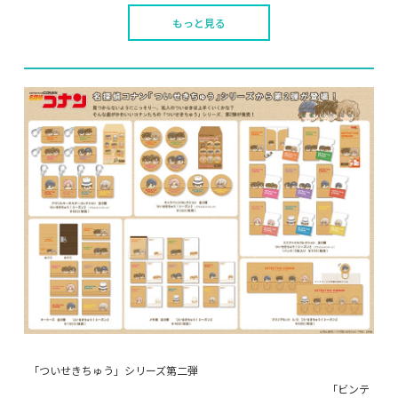
もっと見る
「ついせきちゅう」シリーズ第二弾
「ビンテ