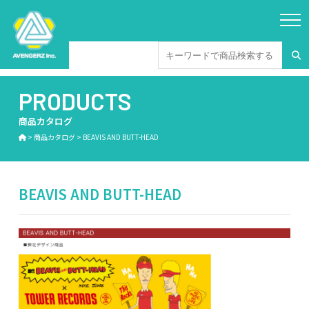
PRODUCTS
商品カタログ
>
商品カタログ
>
BEAVIS AND BUTT-HEAD
BEAVIS AND BUTT-HEAD