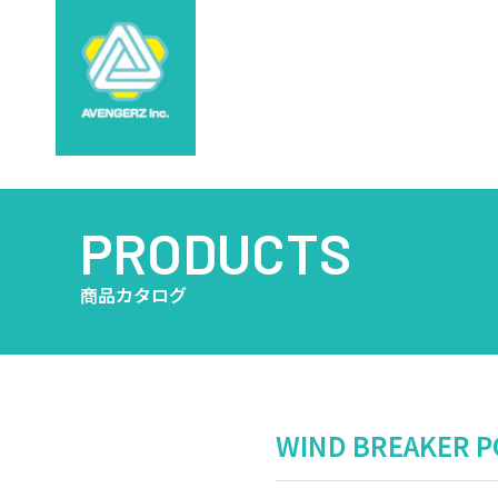
PRODUCTS
商品カタログ
WIND BREAKER 