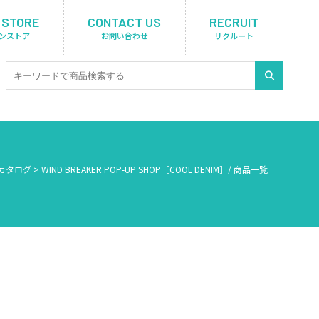
 STORE
CONTACT US
RECRUIT
ンストア
お問い合わせ
リクルート
カタログ
>
WIND BREAKER POP-UP SHOP［COOL DENIM］/ 商品一覧