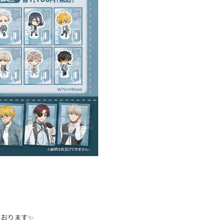
おります✨