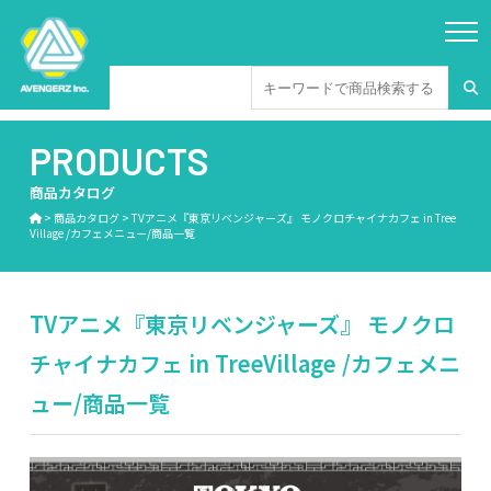
PRODUCTS
商品カタログ
>
商品カタログ
>
TVアニメ『東京リベンジャーズ』 モノクロチャイナカフェ in Tree
Village /カフェメニュー/商品一覧
TVアニメ『東京リベンジャーズ』 モノクロ
チャイナカフェ in TreeVillage /カフェメニ
ュー/商品一覧