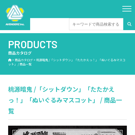
PRODUCTS
商品カタログ
>
商品カタログ
>
桃源暗鬼 /「シットダウン」「たたかえっ！」「ぬいぐるみマスコ
ット」 / 商品一覧
桃源暗鬼 /「シットダウン」「たたかえ
っ！」「ぬいぐるみマスコット」 / 商品一
覧