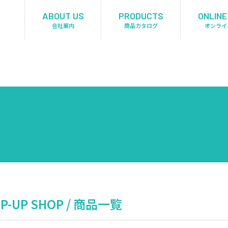
ABOUT US
PRODUCTS
ONLINE
会社案内
商品カタログ
オンライ
UP SHOP / 商品一覧