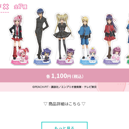
▽ 商品詳細はこちら ▽
もっと見る