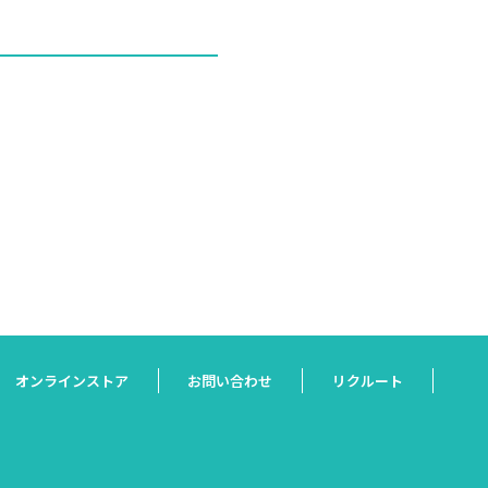
オンラインストア
お問い合わせ
リクルート