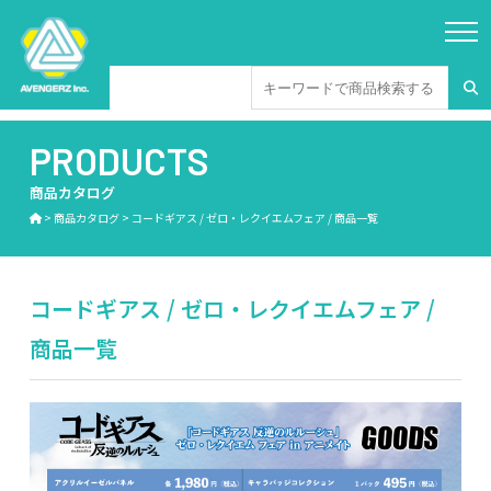
PRODUCTS
商品カタログ
>
商品カタログ
>
コードギアス / ゼロ・レクイエムフェア / 商品一覧
コードギアス / ゼロ・レクイエムフェア /
商品一覧