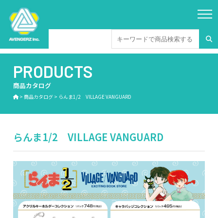
PRODUCTS
商品カタログ
>
商品カタログ
>
らんま1/2 VILLAGE VANGUARD
らんま1/2 VILLAGE VANGUARD