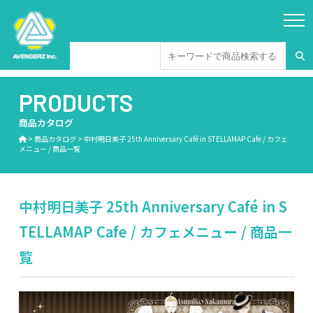
PRODUCTS
商品カタログ
>
商品カタログ
>
中村明日美子 25th Anniversary Café in STELLAMAP Cafe / カフェ
メニュー / 商品一覧
中村明日美子 25th Anniversary Café in S
TELLAMAP Cafe / カフェメニュー / 商品一
覧