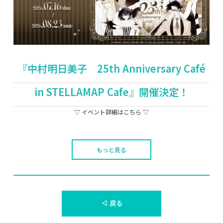
『中村明日美子 25th Anniversary Café
in STELLAMAP Cafe』開催決定！
▽ イベント詳細はこちら ▽
もっと見る
◁ 戻る