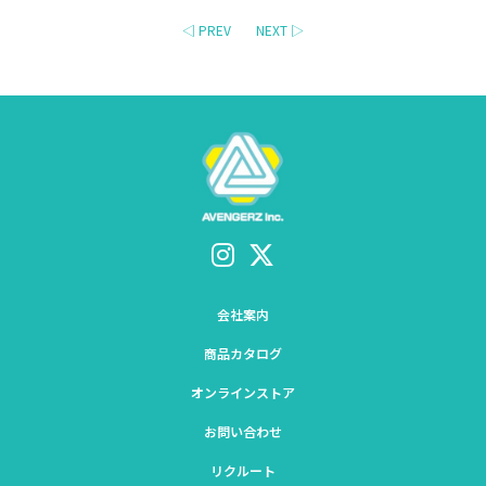
◁ PREV
NEXT ▷
会社案内
商品カタログ
オンラインストア
お問い合わせ
リクルート