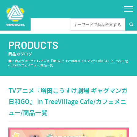
PRODUCTS
商品カタログ
>
商品カタログ
>
TVアニメ『増田こうすけ劇場 ギャグマンガ日和GO』 in TreeVillag
e Cafe/カフェメニュー/商品一覧
TVアニメ『増田こうすけ劇場 ギャグマンガ
日和GO』 in TreeVillage Cafe/カフェメニ
ュー/商品一覧