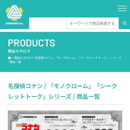
PRODUCTS
商品カタログ
>
商品カタログ
>
名探偵コナン / 「モノクローム」「シークレットトーク」シリーズ
/ 商品一覧
名探偵コナン / 「モノクローム」「シーク
レットトーク」シリーズ / 商品一覧