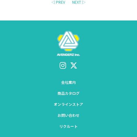
◁ PREV
NEXT ▷
会社案内
商品カタログ
オンラインストア
お問い合わせ
リクルート