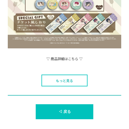
▽ 商品詳細はこちら ▽
もっと見る
◁ 戻る