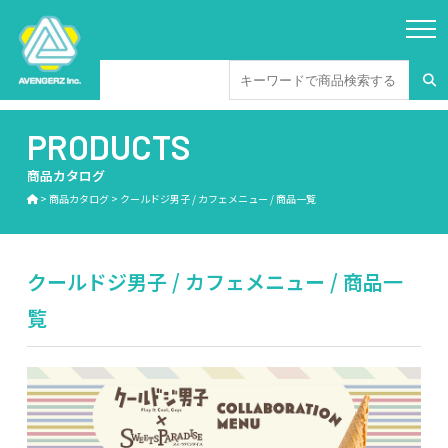
PRODUCTS
商品カタログ
>
商品カタログ
>
クールドジ男子 / カフェメニュー / 商品一覧
クールドジ男子 / カフェメニュー / 商品一
覧