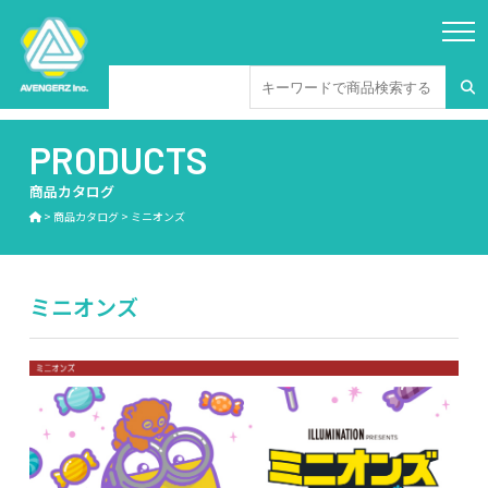
PRODUCTS
商品カタログ
>
商品カタログ
>
ミニオンズ
ミニオンズ