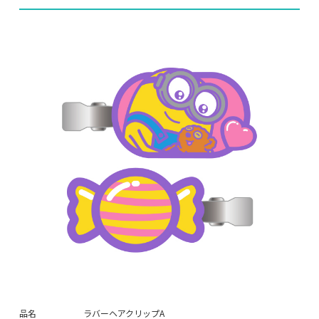
品名
ラバーヘアクリップA