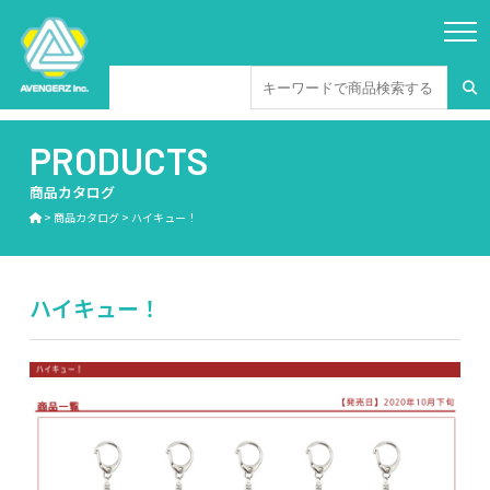
PRODUCTS
商品カタログ
>
商品カタログ
>
ハイキュー！
ハイキュー！