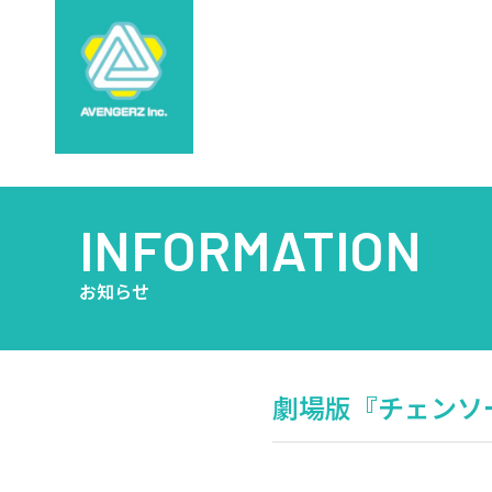
INFORMATION
お知らせ
劇場版『チェンソーマ