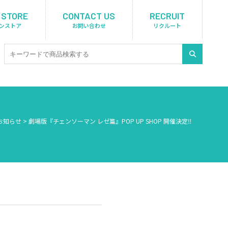
 STORE
CONTACT US
RECRUIT
ンストア
お問い合わせ
リクルート
お知らせ
>
劇場版『チェンソーマン レゼ篇』POP UP SHOP 開催決定‼