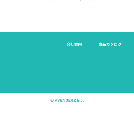
会社案内
商品カタログ
© AVENGERZ Inc.