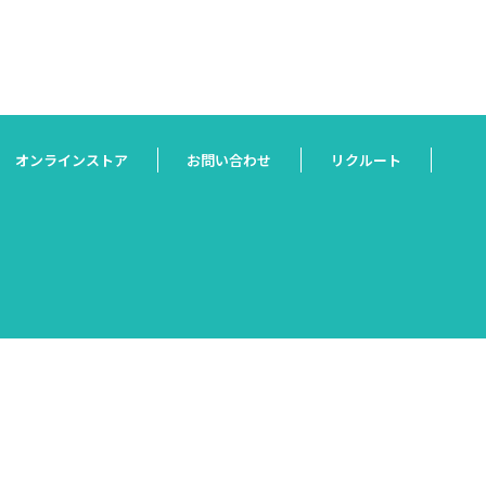
オンラインストア
お問い合わせ
リクルート