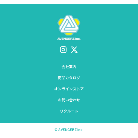
会社案内
商品カタログ
オンラインストア
お問い合わせ
リクルート
© AVENGERZ Inc.