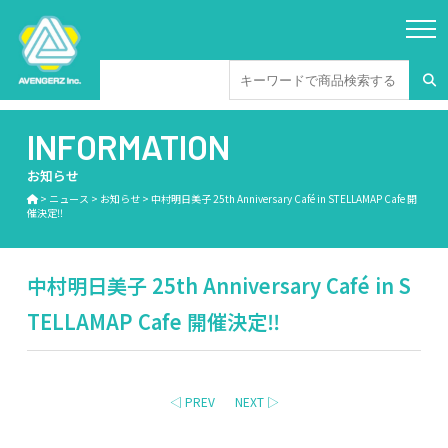
INFORMATION
お知らせ
>
ニュース
>
お知らせ
>
中村明日美子 25th Anniversary Café in STELLAMAP Cafe 開
催決定‼
中村明日美子 25th Anniversary Café in S
TELLAMAP Cafe 開催決定‼
◁ PREV
NEXT ▷