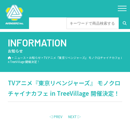
INFORMATION
お知らせ
>
ニュース
>
お知らせ
>
TVアニメ『東京リベンジャーズ』 モノクロチャイナカフェ i
n TreeVillage 開催決定！
TVアニメ『東京リベンジャーズ』 モノクロ
チャイナカフェ in TreeVillage 開催決定！
◁ PREV
NEXT ▷