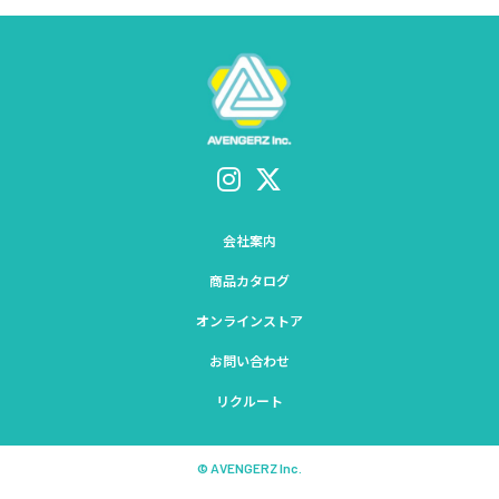
会社案内
商品カタログ
オンラインストア
お問い合わせ
リクルート
© AVENGERZ Inc.