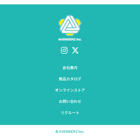
会社案内
商品カタログ
オンラインストア
お問い合わせ
リクルート
© AVENGERZ Inc.