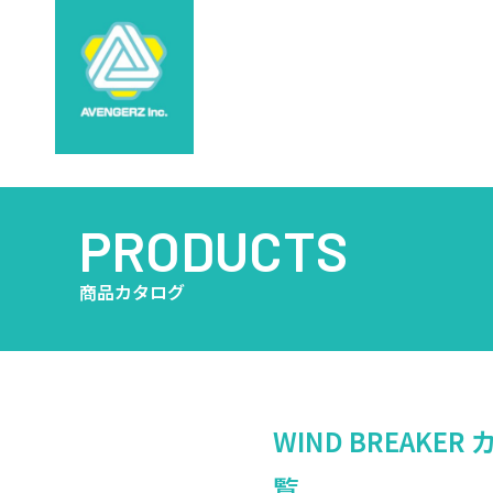
PRODUCTS
商品カタログ
WIND BREAKER 
覧