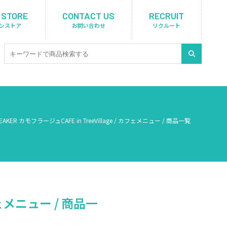
 STORE
CONTACT US
RECRUIT
ンストア
お問い合わせ
リクルート
REAKER カモフラージュCAFE in TreeVillage / カフェメニュー / 商品一覧
カフェメニュー / 商品一