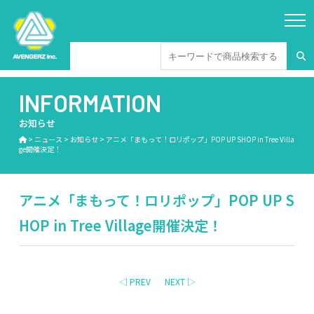
INFORMATION
お知らせ
>
ニュース
>
お知らせ
>
アニメ「まもって！ロリポップ」POP UP SHOP in Tree Villa
ge開催決定！
アニメ「まもって！ロリポップ」POP UP S
HOP in Tree Village開催決定！
◁ PREV
NEXT ▷