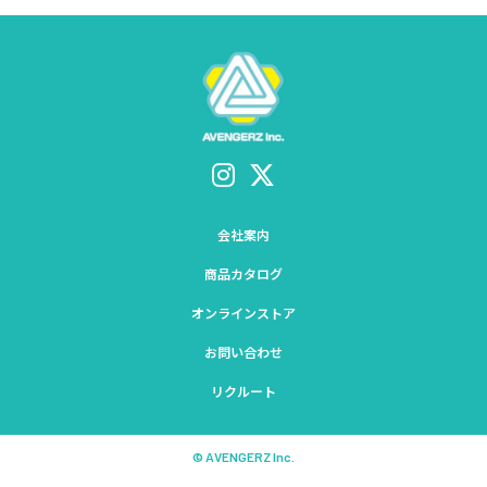
会社案内
商品カタログ
オンラインストア
お問い合わせ
リクルート
© AVENGERZ Inc.