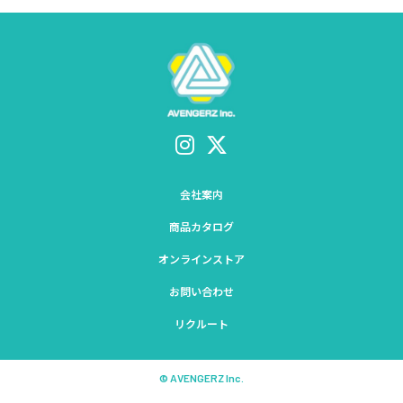
会社案内
商品カタログ
オンラインストア
お問い合わせ
リクルート
© AVENGERZ Inc.