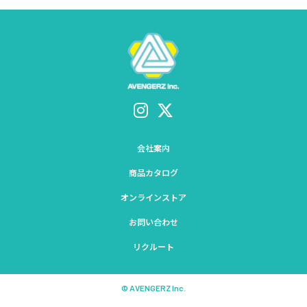
会社案内
商品カタログ
オンラインストア
お問い合わせ
リクルート
© AVENGERZ Inc.