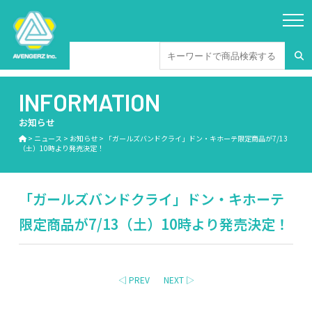
INFORMATION
お知らせ
>
ニュース
>
お知らせ
>
「ガールズバンドクライ」ドン・キホーテ限定商品が7/13
（土）10時より発売決定！
「ガールズバンドクライ」ドン・キホーテ
限定商品が7/13（土）10時より発売決定！
◁ PREV
NEXT ▷