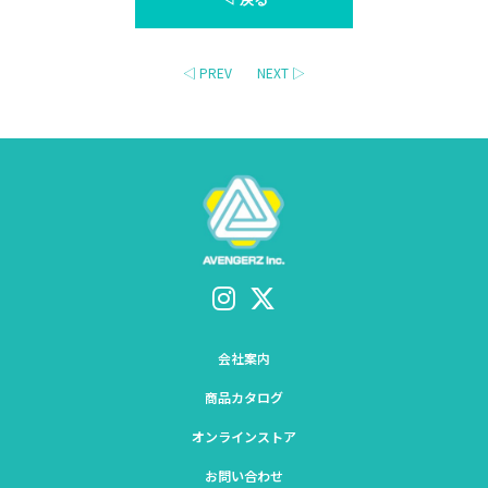
◁ PREV
NEXT ▷
会社案内
商品カタログ
オンラインストア
お問い合わせ