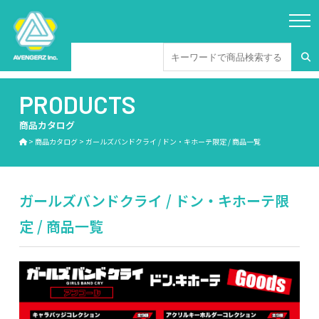
PRODUCTS
商品カタログ
>
商品カタログ
>
ガールズバンドクライ / ドン・キホーテ限定 / 商品一覧
ガールズバンドクライ / ドン・キホーテ限
定 / 商品一覧