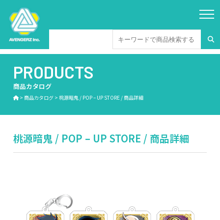
PRODUCTS
商品カタログ
>
商品カタログ
>
桃源暗鬼 / POP – UP STORE / 商品詳細
桃源暗鬼 / POP – UP STORE / 商品詳細