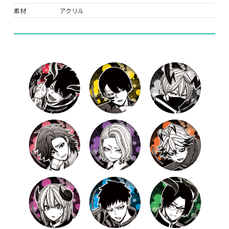
素材
アクリル