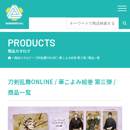
PRODUCTS
商品カタログ
>
商品カタログ
>
刀剣乱舞ONLINE / 華こよみ絵巻 第三弾 / 商品一覧
刀剣乱舞ONLINE / 華こよみ絵巻 第三弾 /
商品一覧