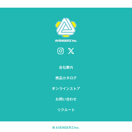
会社案内
商品カタログ
オンラインストア
お問い合わせ
リクルート
© AVENGERZ Inc.