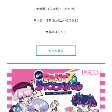
💗横浜 11/29(土)～12/26(金)
💗大阪・博多 2/14(土)～2/26(木)
▼詳細はこちら
もっと見る