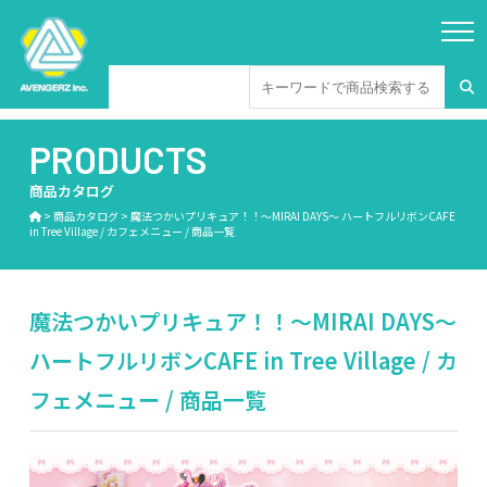
PRODUCTS
商品カタログ
>
商品カタログ
>
魔法つかいプリキュア！！～MIRAI DAYS～ ハートフルリボンCAFE
in Tree Village / カフェメニュー / 商品一覧
魔法つかいプリキュア！！～MIRAI DAYS～
ハートフルリボンCAFE in Tree Village / カ
フェメニュー / 商品一覧