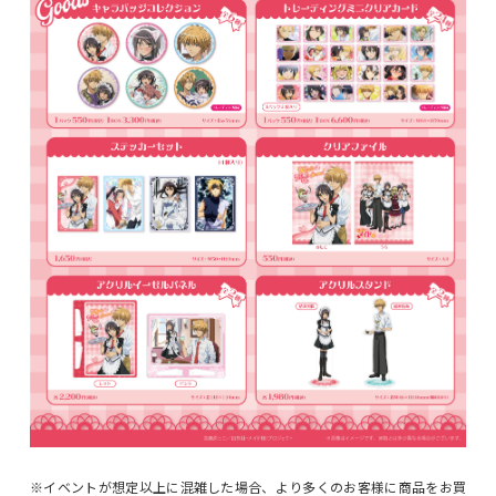
※イベントが想定以上に混雑した場合、より多くのお客様に商品をお買