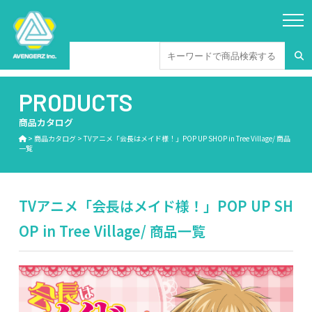
PRODUCTS
商品カタログ
>
商品カタログ
>
TVアニメ「会長はメイド様！」POP UP SHOP in Tree Village/ 商品
一覧
TVアニメ「会長はメイド様！」POP UP SH
OP in Tree Village/ 商品一覧