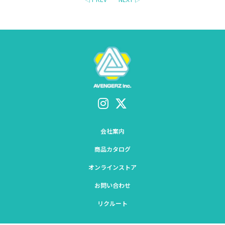
会社案内
商品カタログ
オンラインストア
お問い合わせ
リクルート