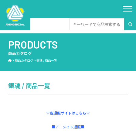
PRODUCTS
商品カタログ
>
商品カタログ
>
銀魂 / 商品一覧
銀魂 / 商品一覧
▽各通販サイトはこちら▽
■アニメイト通販■