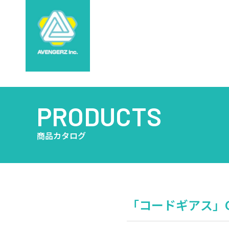
PRODUCTS
商品カタログ
「コードギアス」Ge