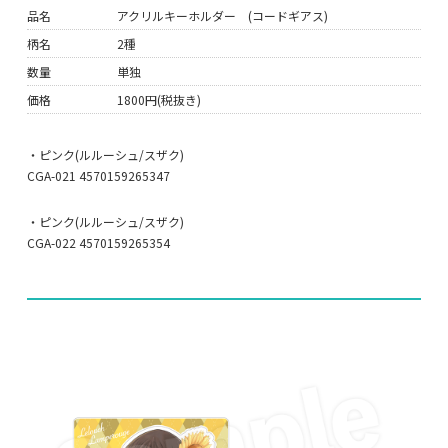
品名
アクリルキーホルダー (コードギアス)
柄名
2種
数量
単独
価格
1800円(税抜き)
・ピンク(ルルーシュ/スザク)
CGA-021 4570159265347
・ピンク(ルルーシュ/スザク)
CGA-022 4570159265354