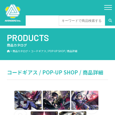
PRODUCTS
商品カタログ
>
商品カタログ
>
コードギアス / POP-UP SHOP / 商品詳細
コードギアス / POP-UP SHOP / 商品詳細