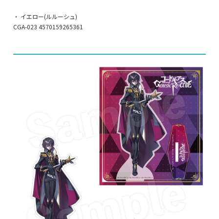
・ イエロー(ルルーシュ)
CGA-023 4570159265361