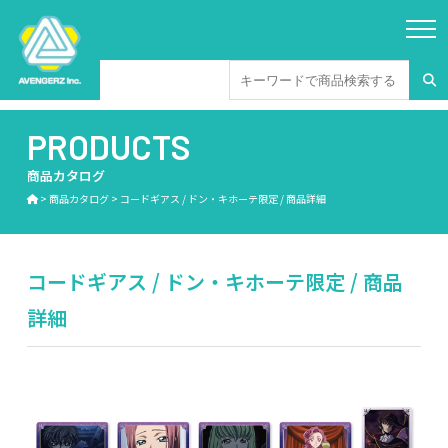
PRODUCTS
商品カタログ
>
商品カタログ
>
コードギアス / ドン・キホーテ限定 / 商品詳細
コードギアス / ドン・キホーテ限定 / 商品
詳細