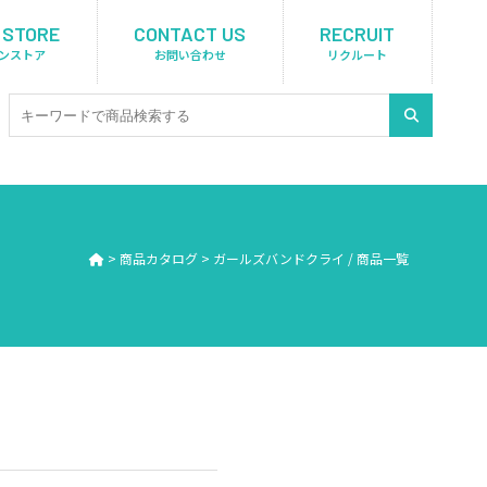
 STORE
CONTACT US
RECRUIT
ンストア
お問い合わせ
リクルート
>
商品カタログ
>
ガールズバンドクライ / 商品一覧