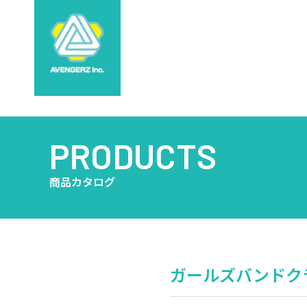
PRODUCTS
商品カタログ
ガールズバンドクラ