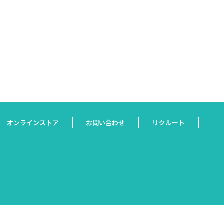
オンラインストア
お問い合わせ
リクルート