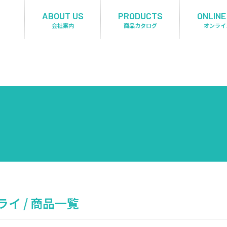
ABOUT US
PRODUCTS
ONLINE
会社案内
商品カタログ
オンライ
イ / 商品一覧