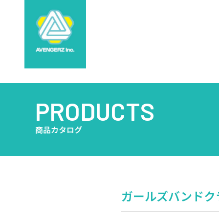
PRODUCTS
商品カタログ
ガールズバンドクラ