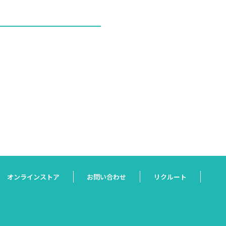
オンラインストア
お問い合わせ
リクルート