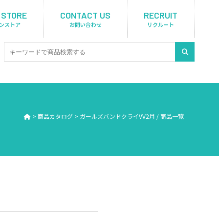
 STORE
CONTACT US
RECRUIT
ンストア
お問い合わせ
リクルート
>
商品カタログ
>
ガールズバンドクライVV2月 / 商品一覧