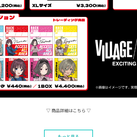
▽ 商品詳細はこちら ▽
もっと見る