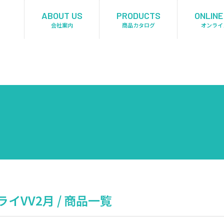
ABOUT US
PRODUCTS
ONLINE
会社案内
商品カタログ
オンライ
イVV2月 / 商品一覧