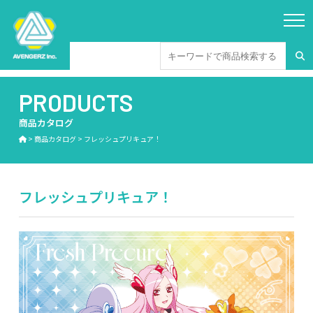
PRODUCTS
商品カタログ
>
商品カタログ
>
フレッシュプリキュア！
フレッシュプリキュア！