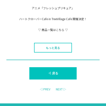
アニメ「フレッシュプリキュア」
ハートクローバーCafe in TreeVillage Cafe 開催決定！
▽ 商品一覧はこちら ▽
もっと見る
◁ 戻る
◁ PREV
NEXT ▷