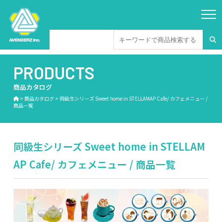
PRODUCTS
商品カタログ
>
商品カタログ
>
同級生シリーズ Sweet home in STELLAMAP Cafe/ カフェメニュー /
商品一覧
同級生シリーズ Sweet home in STELLAM
AP Cafe/ カフェメニュー / 商品一覧