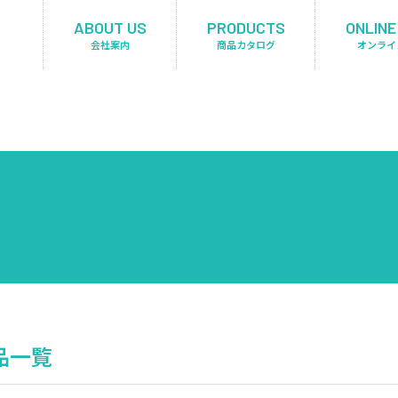
ABOUT US
PRODUCTS
ONLINE
会社案内
商品カタログ
オンライ
商品一覧