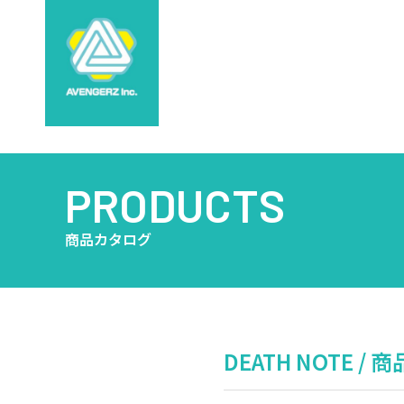
PRODUCTS
商品カタログ
DEATH NOTE / 