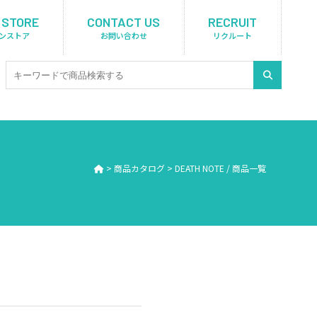
 STORE
CONTACT US
RECRUIT
ンストア
お問い合わせ
リクルート
>
商品カタログ
>
DEATH NOTE / 商品一覧