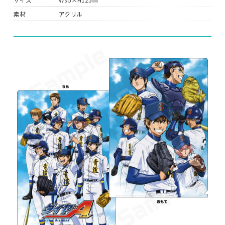
素材
アクリル