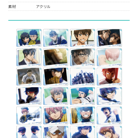
素材
アクリル