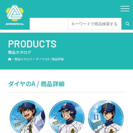
PRODUCTS
商品カタログ
>
商品カタログ
>
ダイヤのA / 商品詳細
ダイヤのA / 商品詳細