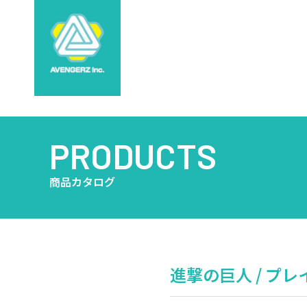
PRODUCTS
商品カタログ
進撃の巨人 / プレイ