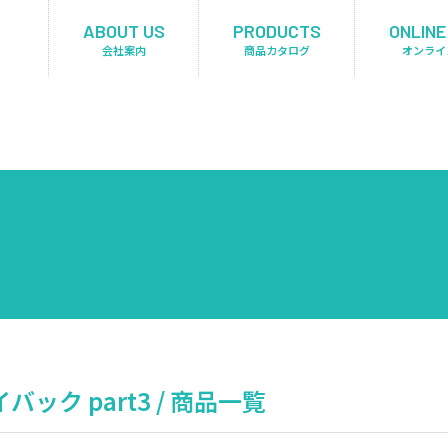
ABOUT US
PRODUCTS
ONLINE
会社案内
商品カタログ
オンライ
バック part3 / 商品一覧