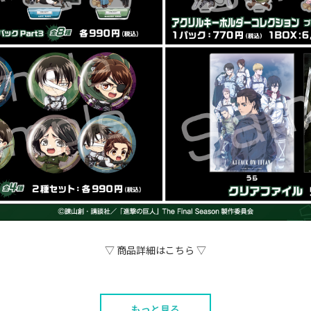
▽ 商品詳細はこちら ▽
もっと見る