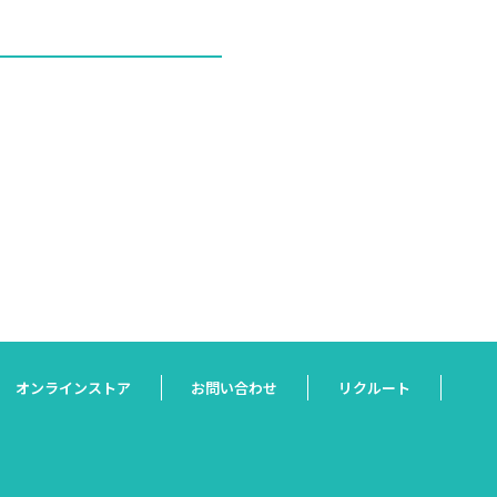
オンラインストア
お問い合わせ
リクルート