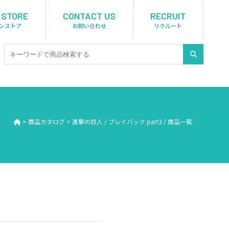
 STORE
CONTACT US
RECRUIT
ンストア
お問い合わせ
リクルート
>
商品カタログ
>
進撃の巨人 / プレイバック part3 / 商品一覧