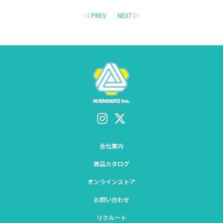
◁ PREV
NEXT ▷
会社案内
商品カタログ
オンラインストア
お問い合わせ
リクルート