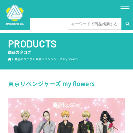
PRODUCTS
商品カタログ
>
商品カタログ
>
東京リベンジャーズ my flowers
東京リベンジャーズ my flowers