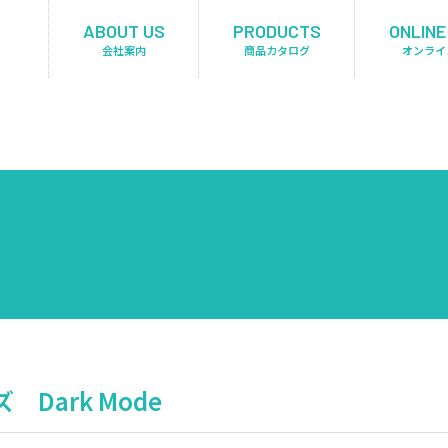
ABOUT US
PRODUCTS
ONLINE
会社案内
商品カタログ
オンライ
Dark Mode