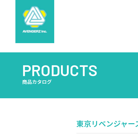
PRODUCTS
商品カタログ
東京リベンジャーズ 