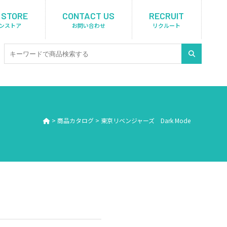
 STORE
CONTACT US
RECRUIT
ンストア
お問い合わせ
リクルート
>
商品カタログ
>
東京リベンジャーズ Dark Mode