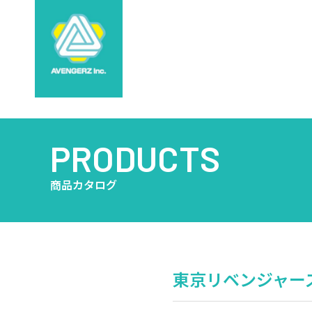
PRODUCTS
商品カタログ
東京リベンジャーズ 雲